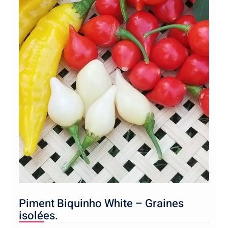
Piment Biquinho White – Graines
isolées.