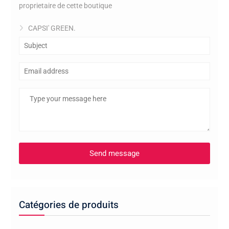
proprietaire de cette boutique
CAPSI' GREEN.
Catégories de produits