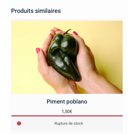
Produits similaires
Piment poblano
1,50
€
Rupture de stock