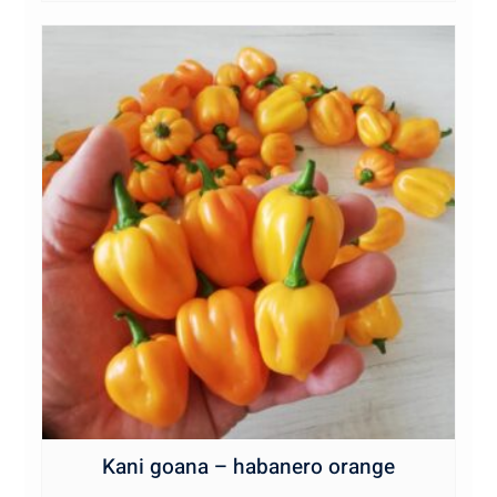
Kani goana – habanero orange