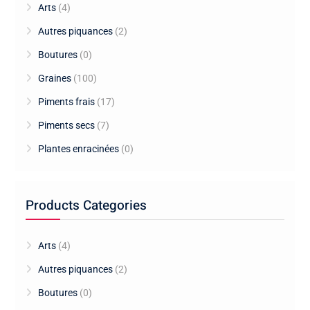
Arts
(4)
Autres piquances
(2)
Boutures
(0)
Graines
(100)
Piments frais
(17)
Piments secs
(7)
Plantes enracinées
(0)
Products Categories
Arts
(4)
Autres piquances
(2)
Boutures
(0)