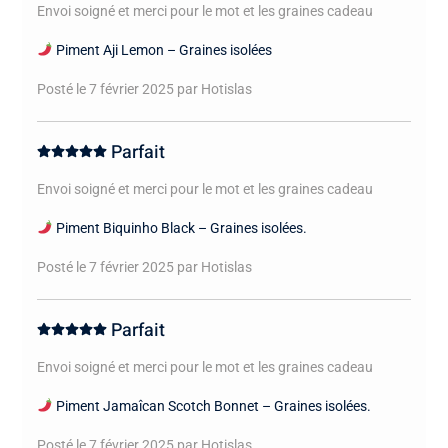
Envoi soigné et merci pour le mot et les graines cadeau
Piment Aji Lemon – Graines isolées
Posté le 7 février 2025
par Hotislas
Parfait
Envoi soigné et merci pour le mot et les graines cadeau
Piment Biquinho Black – Graines isolées.
Posté le 7 février 2025
par Hotislas
Parfait
Envoi soigné et merci pour le mot et les graines cadeau
Piment Jamaîcan Scotch Bonnet – Graines isolées.
Posté le 7 février 2025
par Hotislas