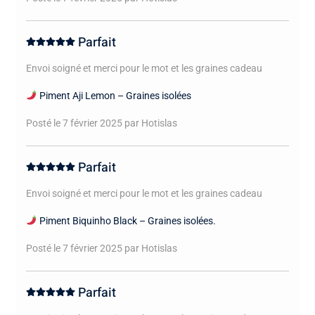
Parfait
Envoi soigné et merci pour le mot et les graines cadeau
Piment Aji Lemon – Graines isolées
Posté le 7 février 2025
par Hotislas
Parfait
Envoi soigné et merci pour le mot et les graines cadeau
Piment Biquinho Black – Graines isolées.
Posté le 7 février 2025
par Hotislas
Parfait