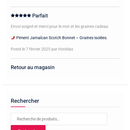
Parfait
Envoi soigné et merci pour le mot et les graines cadeau
Piment Jamaîcan Scotch Bonnet – Graines isolées.
Posté le 7 février 2025
par Hotislas
Retour au magasin
Rechercher
Recherche
pour :