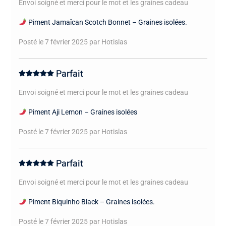
Envoi soigné et merci pour le mot et les graines cadeau
Piment Jamaîcan Scotch Bonnet – Graines isolées.
Posté le 7 février 2025
par Hotislas
Parfait
Envoi soigné et merci pour le mot et les graines cadeau
Piment Aji Lemon – Graines isolées
Posté le 7 février 2025
par Hotislas
Parfait
Envoi soigné et merci pour le mot et les graines cadeau
Piment Biquinho Black – Graines isolées.
Posté le 7 février 2025
par Hotislas