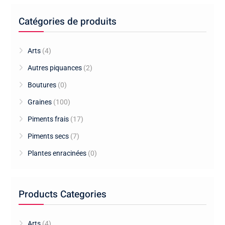
Catégories de produits
Arts
(4)
Autres piquances
(2)
Boutures
(0)
Graines
(100)
Piments frais
(17)
Piments secs
(7)
Plantes enracinées
(0)
Products Categories
Arts
(4)