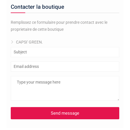
Contacter la boutique
Remplissez ce formulaire pour prendre contact avec le
proprietaire de cette boutique
CAPSI' GREEN.