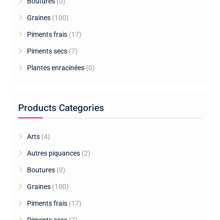
Boutures
(0)
Graines
(100)
Piments frais
(17)
Piments secs
(7)
Plantes enracinées
(0)
Products Categories
Arts
(4)
Autres piquances
(2)
Boutures
(0)
Graines
(100)
Piments frais
(17)