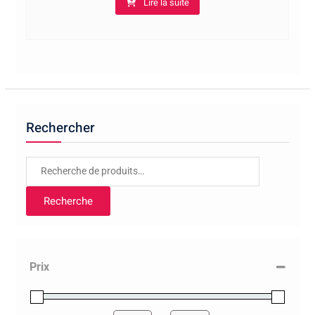
Lire la suite
Rechercher
Recherche
pour :
Recherche
Prix