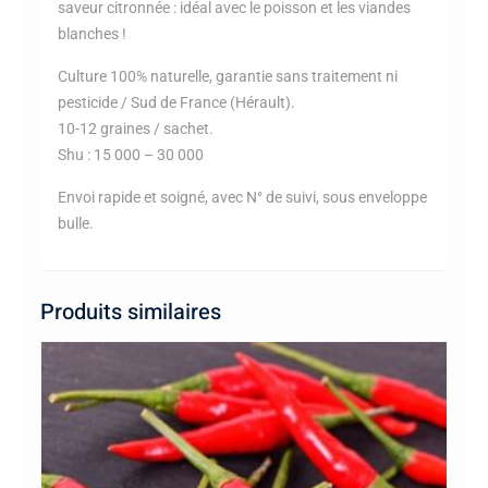
saveur citronnée : idéal avec le poisson et les viandes
blanches !
Culture 100% naturelle, garantie sans traitement ni
pesticide / Sud de France (Hérault).
10-12 graines / sachet.
Shu : 15 000 – 30 000
Envoi rapide et soigné, avec N° de suivi, sous enveloppe
bulle.
Produits similaires