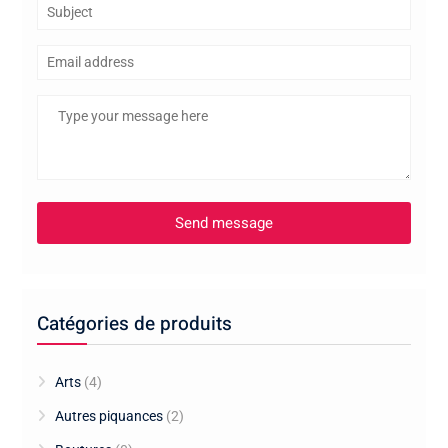
Catégories de produits
Arts
(4)
Autres piquances
(2)