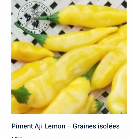
Piment Aji Lemon – Graines isolées