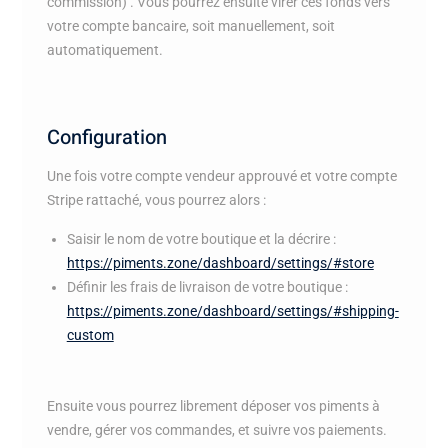
commission) . Vous pourrez ensuite virer ces fonds vers
votre compte bancaire, soit manuellement, soit
automatiquement.
Configuration
Une fois votre compte vendeur approuvé et votre compte
Stripe rattaché, vous pourrez alors :
Saisir le nom de votre boutique et la décrire :
https://piments.zone/dashboard/settings/#store
Définir les frais de livraison de votre boutique :
https://piments.zone/dashboard/settings/#shipping-
custom
Ensuite vous pourrez librement déposer vos piments à
vendre, gérer vos commandes, et suivre vos paiements.