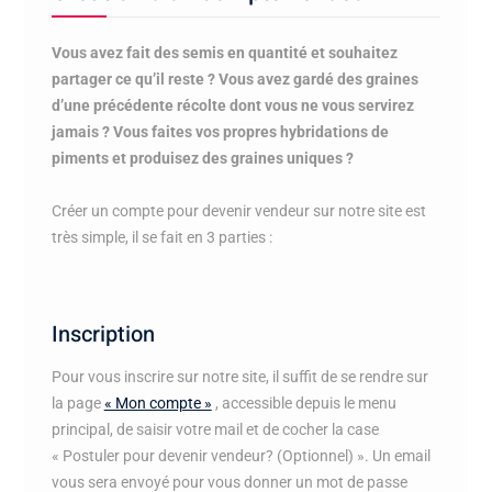
Vous avez fait des semis en quantité et souhaitez
partager ce qu’il reste ? Vous avez gardé des graines
d’une précédente récolte dont vous ne vous servirez
jamais ? Vous faites vos propres hybridations de
piments et produisez des graines uniques ?
Créer un compte pour devenir vendeur sur notre site est
très simple, il se fait en 3 parties :
Inscription
Pour vous inscrire sur notre site, il suffit de se rendre sur
la page
« Mon compte »
, accessible depuis le menu
principal, de saisir votre mail et de cocher la case
« Postuler pour devenir vendeur? (Optionnel) ». Un email
vous sera envoyé pour vous donner un mot de passe