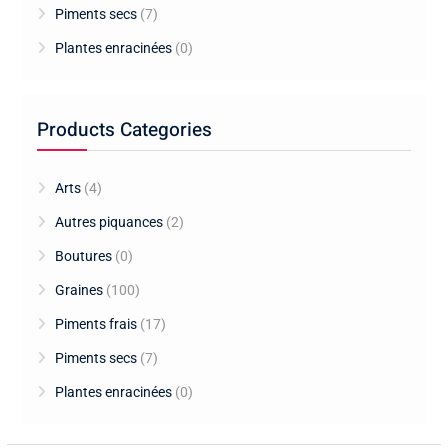
Piments secs
(7)
Plantes enracinées
(0)
Products Categories
Arts
(4)
Autres piquances
(2)
Boutures
(0)
Graines
(100)
Piments frais
(17)
Piments secs
(7)
Plantes enracinées
(0)