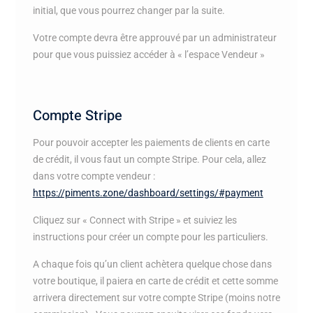
initial, que vous pourrez changer par la suite.
Votre compte devra être approuvé par un administrateur
pour que vous puissiez accéder à « l’espace Vendeur »
Compte Stripe
Pour pouvoir accepter les paiements de clients en carte
de crédit, il vous faut un compte Stripe. Pour cela, allez
dans votre compte vendeur :
https://piments.zone/dashboard/settings/#payment
Cliquez sur « Connect with Stripe » et suiviez les
instructions pour créer un compte pour les particuliers.
A chaque fois qu’un client achètera quelque chose dans
votre boutique, il paiera en carte de crédit et cette somme
arrivera directement sur votre compte Stripe (moins notre