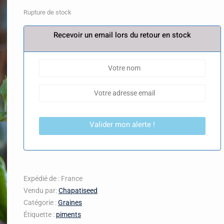
Rupture de stock
Recevoir un email lors du retour en stock
Valider mon alerte !
Expédié de : France
Vendu par:
Chapatiseed
Catégorie :
Graines
Étiquette :
piments