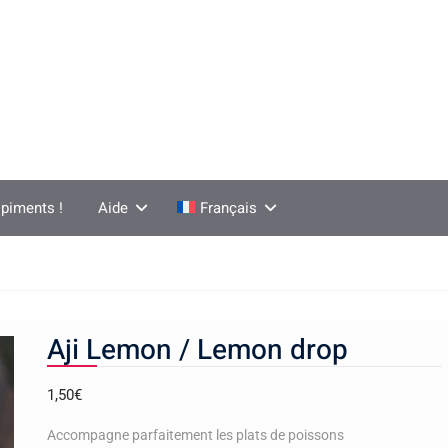
piments !
Aide
Français
Aji Lemon / Lemon drop
1,50
€
Accompagne parfaitement les plats de poissons