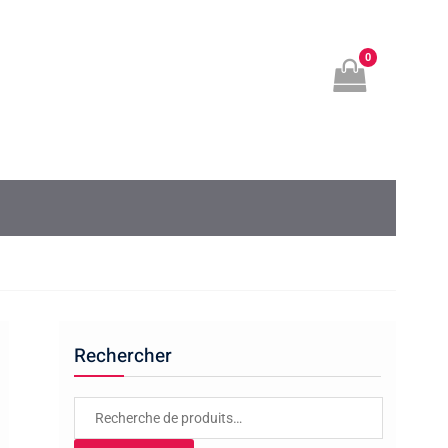
0
Rechercher
Recherche
pour :