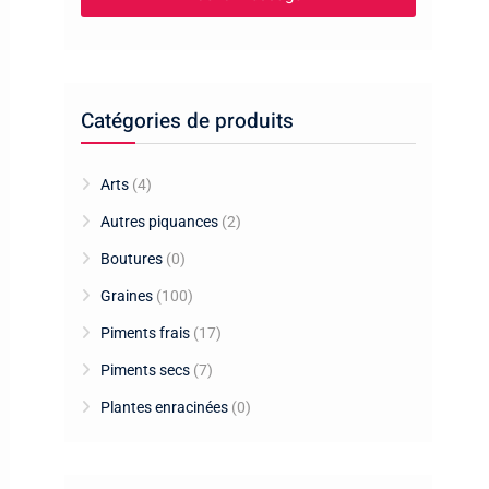
Catégories de produits
Arts
(4)
Autres piquances
(2)
Boutures
(0)
Graines
(100)
Piments frais
(17)
Piments secs
(7)
Plantes enracinées
(0)