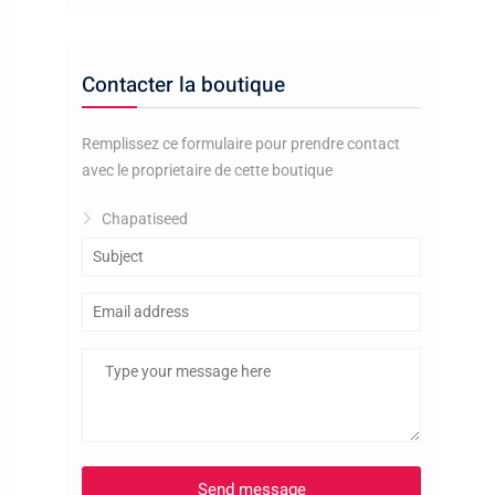
Contacter la boutique
Remplissez ce formulaire pour prendre contact
avec le proprietaire de cette boutique
Chapatiseed