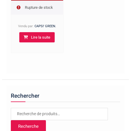
Rupture de stock
Vendu par:
CAPSI' GREEN.
Lire la suite
Rechercher
Recherche
pour :
Recherche