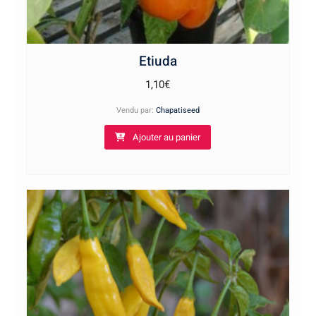
Etiuda
1,10
€
Vendu par:
Chapatiseed
Ajouter au panier