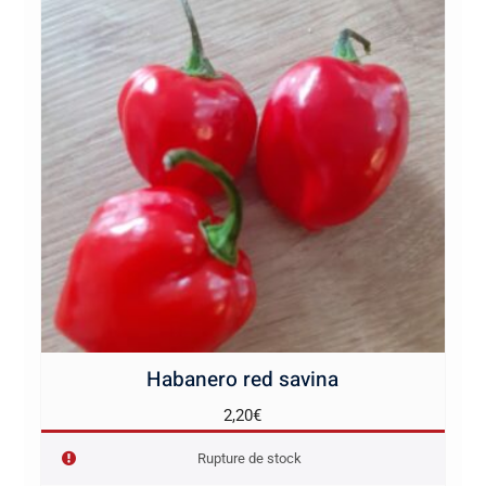
Habanero red savina
2,20
€
Rupture de stock