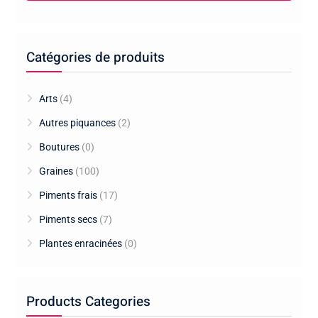
Catégories de produits
Arts
(4)
Autres piquances
(2)
Boutures
(0)
Graines
(100)
Piments frais
(17)
Piments secs
(7)
Plantes enracinées
(0)
Products Categories