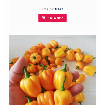
Vendu par:
Minais
Lire la suite