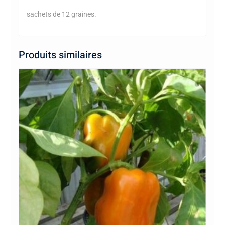
sachets de 12 graines.
Produits similaires