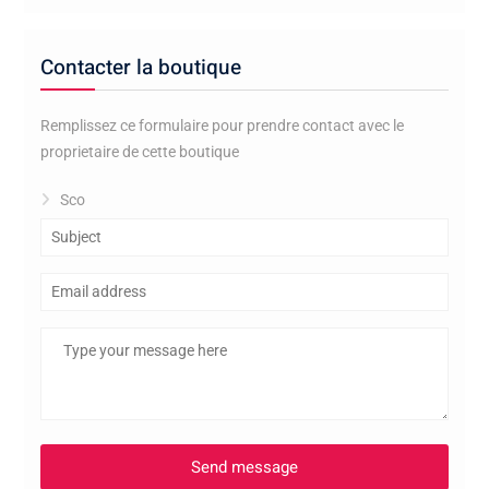
Contacter la boutique
Remplissez ce formulaire pour prendre contact avec le
proprietaire de cette boutique
Sco