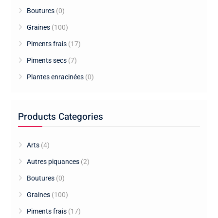
Boutures
(0)
Graines
(100)
Piments frais
(17)
Piments secs
(7)
Plantes enracinées
(0)
Products Categories
Arts
(4)
Autres piquances
(2)
Boutures
(0)
Graines
(100)
Piments frais
(17)