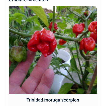
Trinidad moruga scorpion