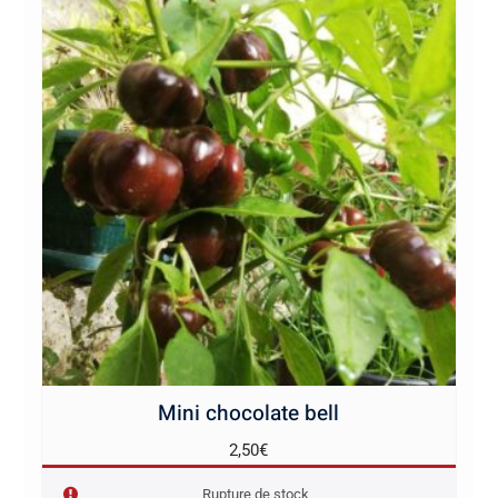
Mini chocolate bell
2,50
€
Rupture de stock