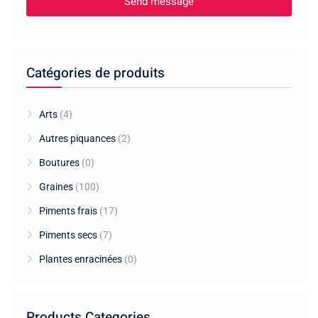
Catégories de produits
Arts
(4)
Autres piquances
(2)
Boutures
(0)
Graines
(100)
Piments frais
(17)
Piments secs
(7)
Plantes enracinées
(0)
Products Categories