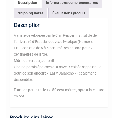
Description
Informations complémentaires
Shipping Rates
Évaluations produit
Description
Variété développée par le Chili Pepper Institut de de
l’université d’État du Nouveau Mexique (Numex).
Fruit conique de 5 à 6 centimètres de long pour 2
centimètres de large.
Mûrit du vert au jaune vif.
Chair à parois épaisses à la saveur épicée rappelant le
goût de son ancêtre « Early Jalapeno » (également
disponible).
Plant de petite taille +/- 50 centimètres, apte à la culture
en pot.
Produits similaires