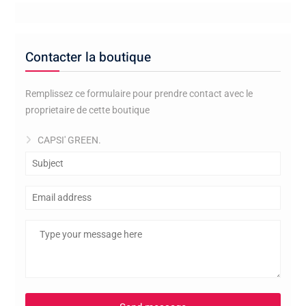
Contacter la boutique
Remplissez ce formulaire pour prendre contact avec le
proprietaire de cette boutique
CAPSI' GREEN.