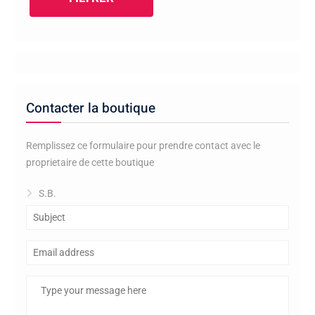
Contacter la boutique
Remplissez ce formulaire pour prendre contact avec le
proprietaire de cette boutique
S.B.