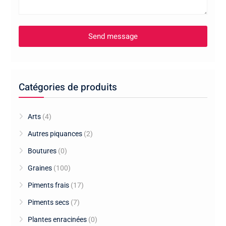
Catégories de produits
Arts
(4)
Autres piquances
(2)
Boutures
(0)
Graines
(100)
Piments frais
(17)
Piments secs
(7)
Plantes enracinées
(0)