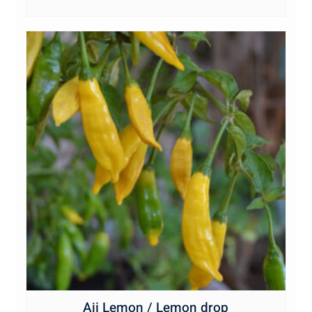
Aji Lemon / Lemon drop