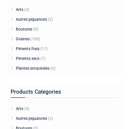
Arts
(4)
Autres piquances
(2)
Boutures
(0)
Graines
(100)
Piments frais
(17)
Piments secs
(7)
Plantes enracinées
(0)
Products Categories
Arts
(4)
Autres piquances
(2)
Boutures
(0)