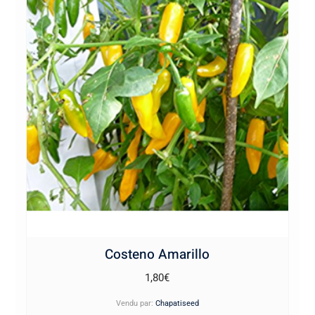
Costeno Amarillo
1,80
€
Vendu par:
Chapatiseed