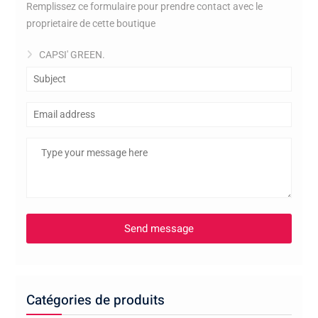
Remplissez ce formulaire pour prendre contact avec le
proprietaire de cette boutique
CAPSI' GREEN.
Catégories de produits