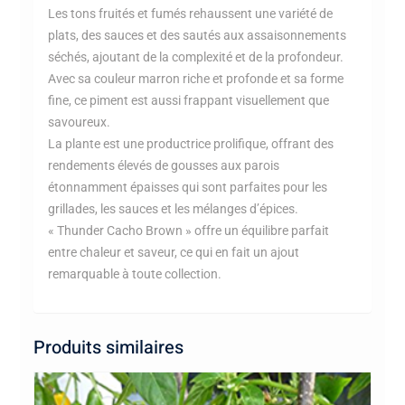
Les tons fruités et fumés rehaussent une variété de
plats, des sauces et des sautés aux assaisonnements
séchés, ajoutant de la complexité et de la profondeur.
Avec sa couleur marron riche et profonde et sa forme
fine, ce piment est aussi frappant visuellement que
savoureux.
La plante est une productrice prolifique, offrant des
rendements élevés de gousses aux parois
étonnamment épaisses qui sont parfaites pour les
grillades, les sauces et les mélanges d’épices.
« Thunder Cacho Brown » offre un équilibre parfait
entre chaleur et saveur, ce qui en fait un ajout
remarquable à toute collection.
Produits similaires