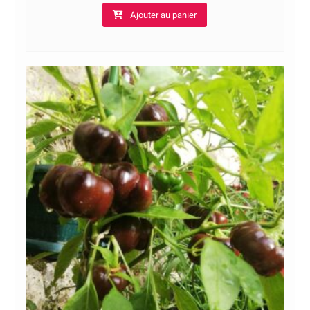
Ajouter au panier