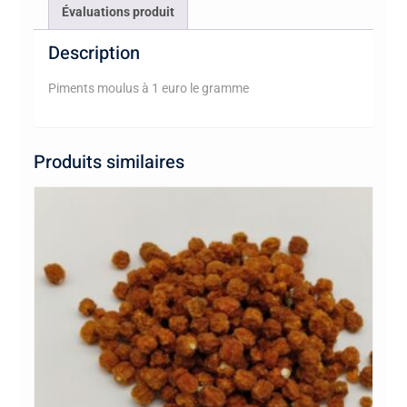
Évaluations produit
Description
Piments moulus à 1 euro le gramme
Produits similaires