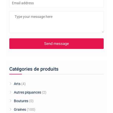
Catégories de produits
Arts
(4)
Autres piquances
(2)
Boutures
(0)
Graines
(100)