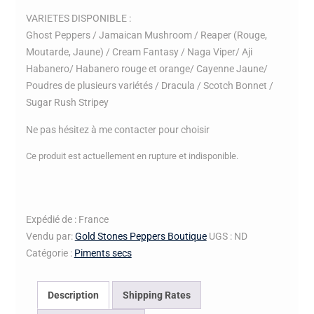
VARIETES DISPONIBLE :
Ghost Peppers / Jamaican Mushroom / Reaper (Rouge,
Moutarde, Jaune) / Cream Fantasy / Naga Viper/ Aji
Habanero/ Habanero rouge et orange/ Cayenne Jaune/
Poudres de plusieurs variétés / Dracula / Scotch Bonnet /
Sugar Rush Stripey
Ne pas hésitez à me contacter pour choisir
Ce produit est actuellement en rupture et indisponible.
Expédié de : France
Vendu par:
Gold Stones Peppers Boutique
UGS :
ND
Catégorie :
Piments secs
Description
Shipping Rates