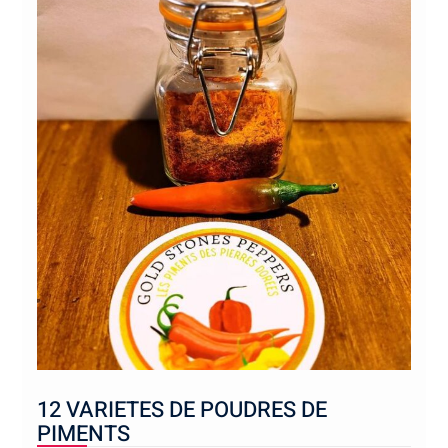
12 VARIETES DE POUDRES DE
PIMENTS