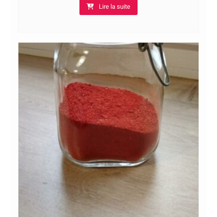
Lire la suite