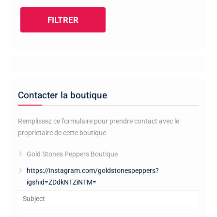
FILTRER
Contacter la boutique
Remplissez ce formulaire pour prendre contact avec le
proprietaire de cette boutique
Gold Stones Peppers Boutique
https://instagram.com/goldstonespeppers?
igshid=ZDdkNTZiNTM=