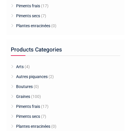
Piments frais
(17)
Piments secs
(7)
Plantes enracinées
(0)
Products Categories
Arts
(4)
Autres piquances
(2)
Boutures
(0)
Graines
(100)
Piments frais
(17)
Piments secs
(7)
Plantes enracinées
(0)