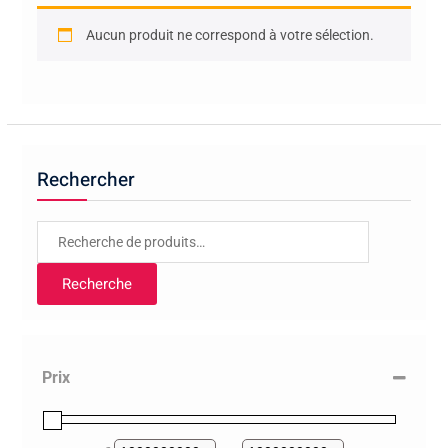
Aucun produit ne correspond à votre sélection.
Rechercher
Recherche
pour :
Recherche
Prix