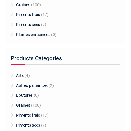
Graines
(100)
Piments frais
(17)
Piments secs
(7)
Plantes enracinées
(0)
Products Categories
Arts
(4)
Autres piquances
(2)
Boutures
(0)
Graines
(100)
Piments frais
(17)
Piments secs
(7)