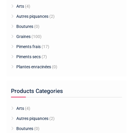
Arts
(4)
Autres piquances
(2)
Boutures
(0)
Graines
(100)
Piments frais
(17)
Piments secs
(7)
Plantes enracinées
(0)
Products Categories
Arts
(4)
Autres piquances
(2)
Boutures
(0)