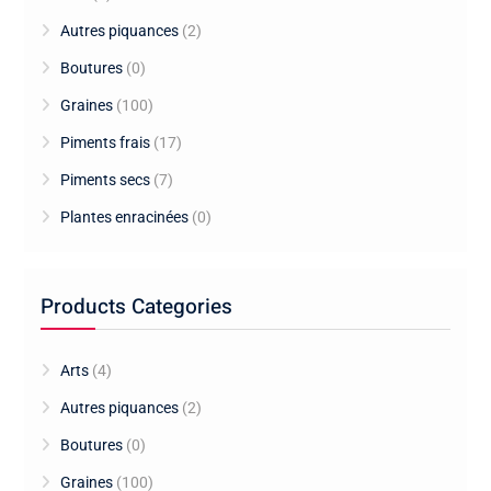
Autres piquances
(2)
Boutures
(0)
Graines
(100)
Piments frais
(17)
Piments secs
(7)
Plantes enracinées
(0)
Products Categories
Arts
(4)
Autres piquances
(2)
Boutures
(0)
Graines
(100)