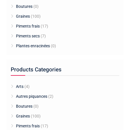
Boutures
(0)
Graines
(100)
Piments frais
(17)
Piments secs
(7)
Plantes enracinées
(0)
Products Categories
Arts
(4)
Autres piquances
(2)
Boutures
(0)
Graines
(100)
Piments frais
(17)