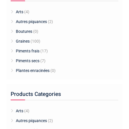
Arts
(4)
Autres piquances
(2)
Boutures
(0)
Graines
(100)
Piments frais
(17)
Piments secs
(7)
Plantes enracinées
(0)
Products Categories
Arts
(4)
Autres piquances
(2)