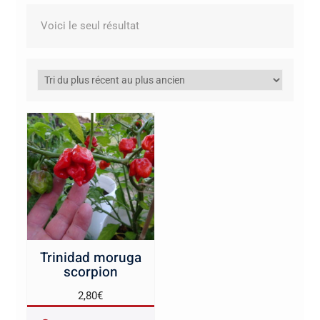
Voici le seul résultat
Trinidad moruga
scorpion
2,80
€