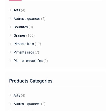
Arts
(4)
Autres piquances
(2)
Boutures
(0)
Graines
(100)
Piments frais
(17)
Piments secs
(7)
Plantes enracinées
(0)
Products Categories
Arts
(4)
Autres piquances
(2)