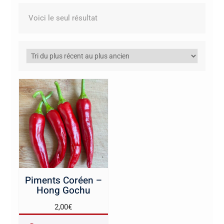
Voici le seul résultat
Piments Coréen –
Hong Gochu
2,00
€