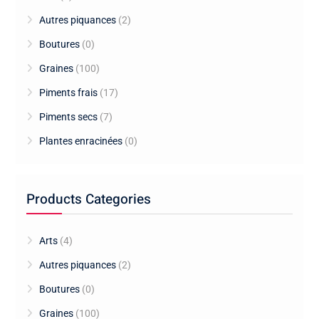
Autres piquances
(2)
Boutures
(0)
Graines
(100)
Piments frais
(17)
Piments secs
(7)
Plantes enracinées
(0)
Products Categories
Arts
(4)
Autres piquances
(2)
Boutures
(0)
Graines
(100)