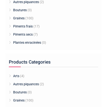
Autres piquances
(2)
Boutures
(0)
Graines
(100)
Piments frais
(17)
Piments secs
(7)
Plantes enracinées
(0)
Products Categories
Arts
(4)
Autres piquances
(2)
Boutures
(0)
Graines
(100)