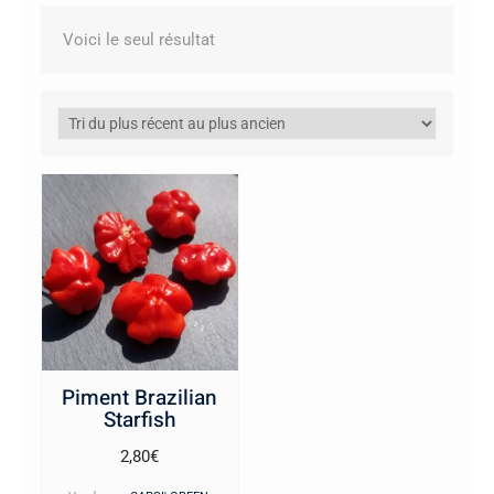
Voici le seul résultat
Piment Brazilian
Starfish
2,80
€