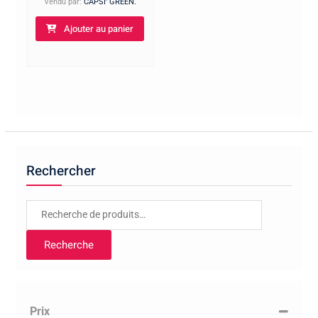
Vendu par:
CAPSI' GREEN.
Ajouter au panier
Rechercher
Recherche
pour :
Recherche
Prix