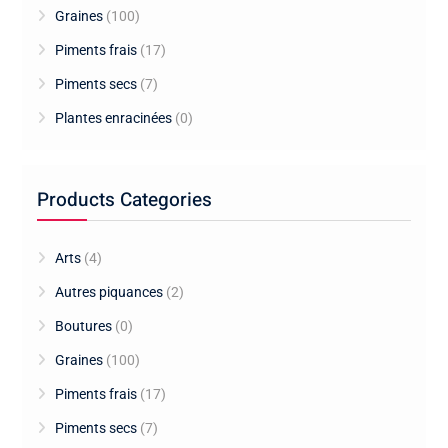
Graines
(100)
Piments frais
(17)
Piments secs
(7)
Plantes enracinées
(0)
Products Categories
Arts
(4)
Autres piquances
(2)
Boutures
(0)
Graines
(100)
Piments frais
(17)
Piments secs
(7)