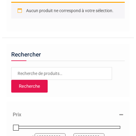
Aucun produit ne correspond à votre sélection.
Rechercher
Recherche
pour :
Recherche
Prix