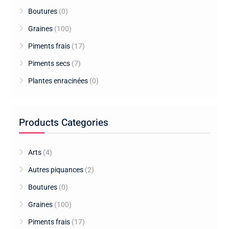
Boutures
(0)
Graines
(100)
Piments frais
(17)
Piments secs
(7)
Plantes enracinées
(0)
Products Categories
Arts
(4)
Autres piquances
(2)
Boutures
(0)
Graines
(100)
Piments frais
(17)