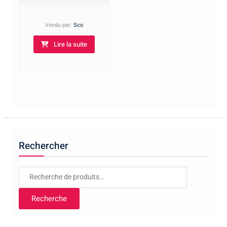
Vendu par:
Sco
Lire la suite
Rechercher
Recherche
pour :
Recherche