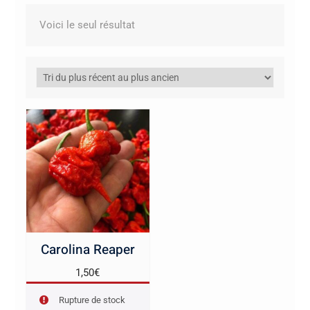
Voici le seul résultat
Carolina Reaper
1,50
€
Rupture de stock