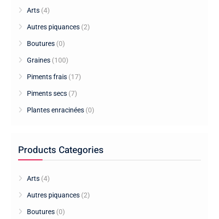
Arts
(4)
Autres piquances
(2)
Boutures
(0)
Graines
(100)
Piments frais
(17)
Piments secs
(7)
Plantes enracinées
(0)
Products Categories
Arts
(4)
Autres piquances
(2)
Boutures
(0)