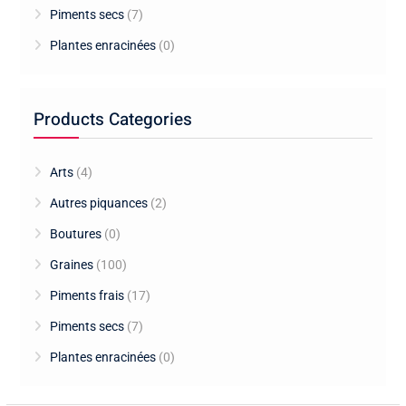
Piments secs
(7)
Plantes enracinées
(0)
Products Categories
Arts
(4)
Autres piquances
(2)
Boutures
(0)
Graines
(100)
Piments frais
(17)
Piments secs
(7)
Plantes enracinées
(0)