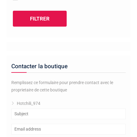
FILTRER
Contacter la boutique
Remplissez ce formulaire pour prendre contact avec le
proprietaire de cette boutique
Hotchili_974