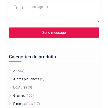
Catégories de produits
Arts
(4)
Autres piquances
(2)
Boutures
(0)
Graines
(100)
Piments frais
(17)